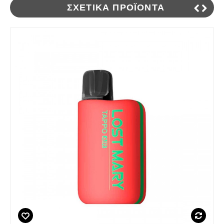
ΣΧΕΤΙΚΆ ΠΡΟΪΌΝΤΑ