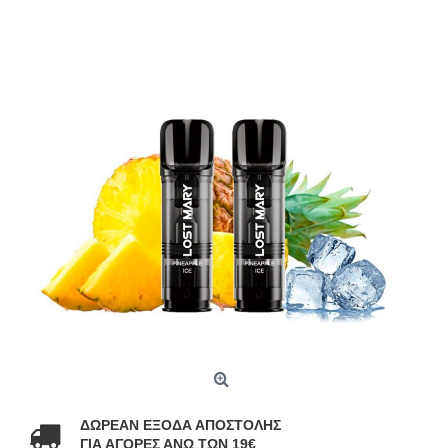
ΔΩΡΕΑΝ ΕΞΟΔΑ ΑΠΟΣΤΟΛΗΣ
ΓΙΑ ΑΓΟΡΕΣ ΑΝΩ ΤΩΝ 19€