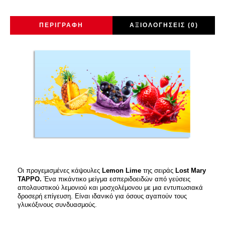
ΠΕΡΙΓΡΑΦΉ
ΑΞΙΟΛΟΓΉΣΕΙΣ (0)
Οι προγεμισμένες κάψουλες
Lemon Lime
της σειράς
Lost Mary
TAPPO.
Ένα πικάντικο μείγμα εσπεριδοειδών από γεύσεις
απολαυστικού λεμονιού και μοσχολέμονου με μια εντυπωσιακά
δροσερή επίγευση. Είναι ιδανικό για όσους αγαπούν τους
γλυκόξινους συνδυασμούς.