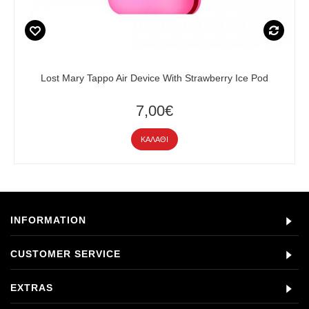
Lost Mary Tappo Air Device With Strawberry Ice Pod
7,00€
ΚΑΛΆΘΙ
INFORMATION
CUSTOMER SERVICE
EXTRAS