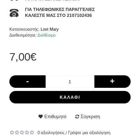
ΓΙΑ ΤΗΛΕΦΩΝΙΚΕΣ ΠΑΡΑΓΓΕΛΙΕΣ
ΚΑΛΕΣΤΕ ΜΑΣ ΣΤΟ 2107102436
Κατασκευαστής:
Lost Mary
Διαθεσιμότητα:
Διαθέσιμο
7,00€
-
+
ΚΑΛΆΘΙ
Επιθυμητό
Σύγκριση
0 αξιολογήσεις
Γράψτε μια αξιολόγηση
/