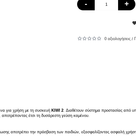
-
+
0 αξιολογήσεις
/
ένα για χρήση με τη συσκευή
KIWI 2
. Διαθέτουν σύστημα προστασίας από υπ
ή, αποτρέποντας έτσι τη δυσάρεστη γεύση καμένου.
ρωσης αποτρέπει την πρόσβαση των παιδιών, εξασφαλίζοντας ασφαλή χρήση