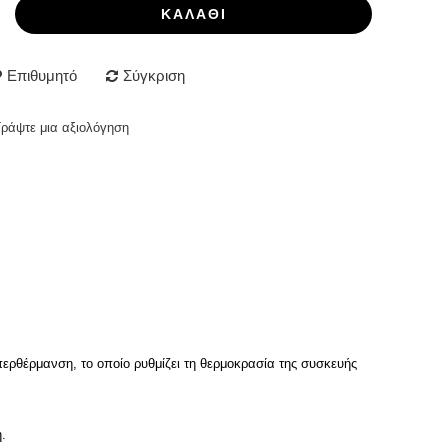
ΚΑΛΆΘΙ
Επιθυμητό
Σύγκριση
Γράψτε μια αξιολόγηση
ερθέρμανση, το οποίο ρυθμίζει τη θερμοκρασία της συσκευής
.