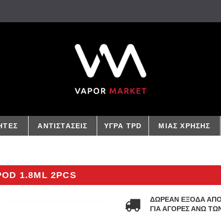
ΗΤΕΣ
ΑΝΤΙΣΤΑΣΕΙΣ
ΥΓΡΑ TPD
ΜΙΑΣ ΧΡΗΣΗΣ
POD 1.8ML 2PCS
ΔΩΡΕΑΝ ΕΞΟΔΑ ΑΠ
ΓΙΑ ΑΓΟΡΕΣ ΑΝΩ ΤΩΝ