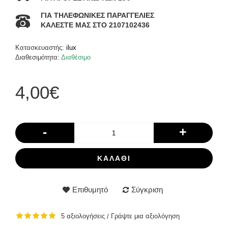
ΓΙΑ ΤΗΛΕΦΩΝΙΚΕΣ ΠΑΡΑΓΓΕΛΙΕΣ
ΚΑΛΕΣΤΕ ΜΑΣ ΣΤΟ 2107102436
Κατασκευαστής:
ilux
Διαθεσιμότητα:
Διαθέσιμο
4,00€
-
+
ΚΑΛΆΘΙ
Επιθυμητό
Σύγκριση
5 αξιολογήσεις
Γράψτε μια αξιολόγηση
/