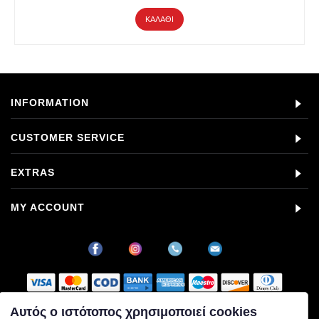
ΚΑΛΆΘΙ
INFORMATION
CUSTOMER SERVICE
EXTRAS
MY ACCOUNT
Αυτός ο ιστότοπος χρησιμοποιεί cookies