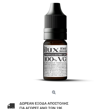
ΔΩΡΕΑΝ ΕΞΟΔΑ ΑΠΟΣΤΟΛΗΣ
ΓΙΑ ΑΓΟΡΕΣ ΑΝΩ ΤΩΝ 19€