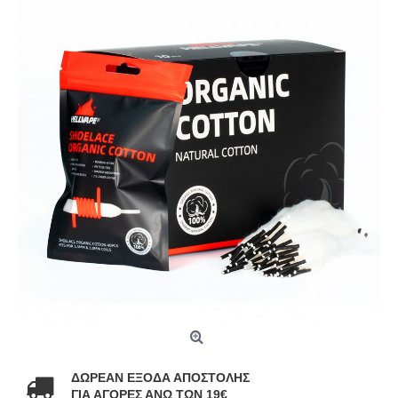
ΔΩΡΕΑΝ ΕΞΟΔΑ ΑΠΟΣΤΟΛΗΣ
ΓΙΑ ΑΓΟΡΕΣ ΑΝΩ ΤΩΝ 19€