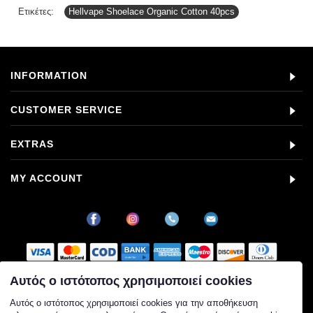
Ετικέτες:
Hellvape Shoelace Organic Cotton 40pcs
INFORMATION
CUSTOMER SERVICE
EXTRAS
MY ACCOUNT
Αυτός ο ιστότοπος χρησιμοποιεί cookies
Στοιχεία εταιρείας
Αυτός ο ιστότοπος χρησιμοποιεί cookies για την αποθήκευση