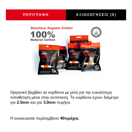
ΠΕΡΙΓΡΑΦΉ
ΑΞΙΟΛΟΓΉΣΕΙΣ (0)
Οργανικό βαμβάκι σε κορδόνια με μύτη για την ευκολότερη
τοποθέτηση μέσα στην αντίσταση. Τα κορδόνια έχουν διάμετρο
για
2.5mm
και για
3,0mm
πυρήνα.
Η συσκευασία περιλαμβάνει
40τεμάχια.