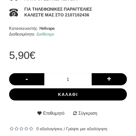
ΓΙΑ ΤΗΛΕΦΩΝΙΚΕΣ ΠΑΡΑΓΓΕΛΙΕΣ
ΚΑΛΕΣΤΕ ΜΑΣ ΣΤΟ 2107102436
Κατασκευαστής:
Hellvape
Διαθεσιμότητα:
Διαθέσιμο
5,90€
-
+
ΚΑΛΆΘΙ
Επιθυμητό
Σύγκριση
0 αξιολογήσεις
Γράψτε μια αξιολόγηση
/