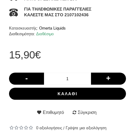
ΓΙΑ ΤΗΛΕΦΩΝΙΚΕΣ ΠΑΡΑΓΓΕΛΙΕΣ
ΚΑΛΕΣΤΕ ΜΑΣ ΣΤΟ 2107102436
Κατασκευαστής:
Omerta Liquids
Διαθεσιμότητα:
Διαθέσιμο
15,90€
-
+
ΚΑΛΆΘΙ
Επιθυμητό
Σύγκριση
0 αξιολογήσεις
Γράψτε μια αξιολόγηση
/