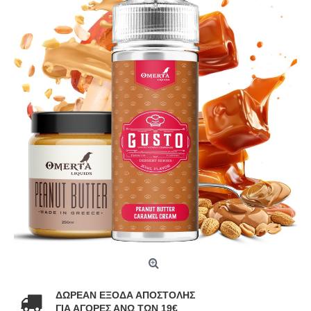
ΔΩΡΕΑΝ ΕΞΟΔΑ ΑΠΟΣΤΟΛΗΣ
ΓΙΑ ΑΓΟΡΕΣ ΑΝΩ ΤΩΝ 19€