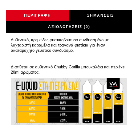
ΠΕΡΙΓΡΑΦΉ
ΣΗΜΆΝΣΕΙΣ
ΑΞΙΟΛΟΓΉΣΕΙΣ (0)
Αυθεντικό, κρεμώδες φυστικοβούτυρο συνδυασμένο με
λαχταριστή καραμέλα και τραγανά φιστίκια για έναν
ακαταμάχητο γευστικό συνδυασμό.
Διατίθεται σε αυθεντικό Chubby Gorilla μπουκαλάκι και περιέχει
20ml αρώματος.