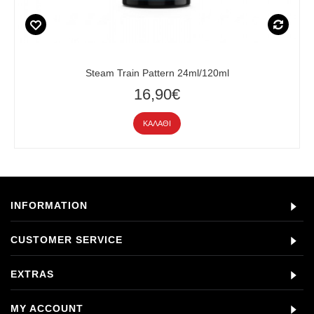
Steam Train Pattern 24ml/120ml
16,90€
ΚΑΛΆΘΙ
INFORMATION
CUSTOMER SERVICE
EXTRAS
MY ACCOUNT