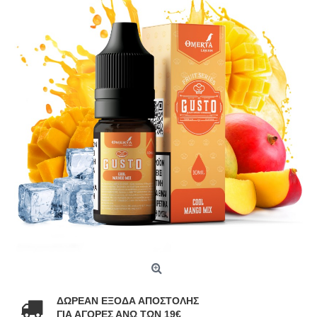
ΔΩΡΕΑΝ ΕΞΟΔΑ ΑΠΟΣΤΟΛΗΣ
ΓΙΑ ΑΓΟΡΕΣ ΑΝΩ ΤΩΝ 19€