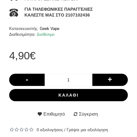
ΓΙΑ ΤΗΛΕΦΩΝΙΚΕΣ ΠΑΡΑΓΓΕΛΙΕΣ
ΚΑΛΕΣΤΕ ΜΑΣ ΣΤΟ 2107102436
Κατασκευαστής:
Geek Vape
Διαθεσιμότητα:
Διαθέσιμο
4,90€
-
+
ΚΑΛΆΘΙ
Επιθυμητό
Σύγκριση
0 αξιολογήσεις
Γράψτε μια αξιολόγηση
/