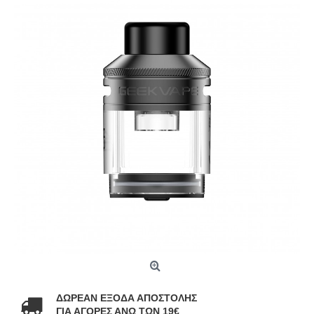
ΔΩΡΕΑΝ ΕΞΟΔΑ ΑΠΟΣΤΟΛΗΣ
ΓΙΑ ΑΓΟΡΕΣ ΑΝΩ ΤΩΝ 19€