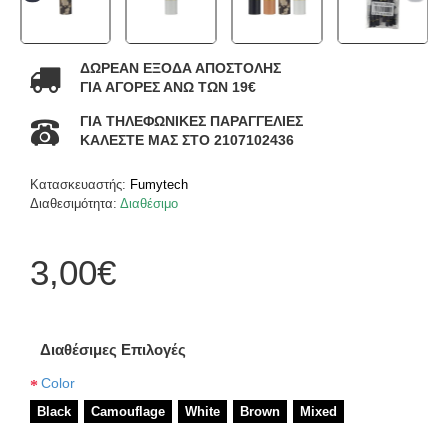
ΔΩΡΕΑΝ ΕΞΟΔΑ ΑΠΟΣΤΟΛΗΣ
ΓΙΑ ΑΓΟΡΕΣ ΑΝΩ ΤΩΝ 19€
ΓΙΑ ΤΗΛΕΦΩΝΙΚΕΣ ΠΑΡΑΓΓΕΛΙΕΣ
ΚΑΛΕΣΤΕ ΜΑΣ ΣΤΟ 2107102436
Κατασκευαστής:
Fumytech
Διαθεσιμότητα:
Διαθέσιμο
3,00€
Διαθέσιμες Επιλογές
Color
Black
Camouflage
White
Brown
Mixed