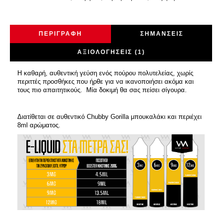
ΠΕΡΙΓΡΑΦΉ
ΣΗΜΆΝΣΕΙΣ
ΑΞΙΟΛΟΓΉΣΕΙΣ (1)
Η καθαρή, αυθεντική γεύση ενός πούρου πολυτελείας, χωρίς
περιττές προσθήκες που ήρθε για να ικανοποιήσει ακόμα και
τους πιο απαιτητικούς. Μία δοκιμή θα σας πείσει σίγουρα.
Διατίθεται σε αυθεντικό Chubby Gorilla μπουκαλάκι και περιέχει
8ml αρώματος.