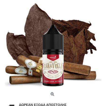
ΔΩΡΕΑΝ ΕΞΟΔΑ ΑΠΟΣΤΟΛΗΣ