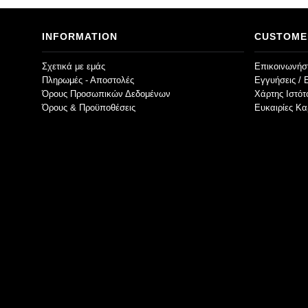
INFORMATION
CUSTOME
Σχετικά με εμάς
Επικοινωνήστ
Πληρωμές - Αποστολές
Εγγυήσεις / 
Όρους Προσωπικών Δεδομένων
Χάρτης Ιστό
Όρους & Προϋποθέσεις
Ευκαιρίες Κα