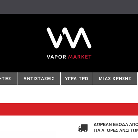
ΗΤΕΣ
ΑΝΤΙΣΤΑΣΕΙΣ
ΥΓΡΑ TPD
ΜΙΑΣ ΧΡΗΣΗΣ
ΔΩΡΕΑΝ ΕΞΟΔΑ ΑΠ
ΓΙΑ ΑΓΟΡΕΣ ΑΝΩ ΤΩΝ