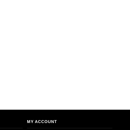
MY ACCOUNT