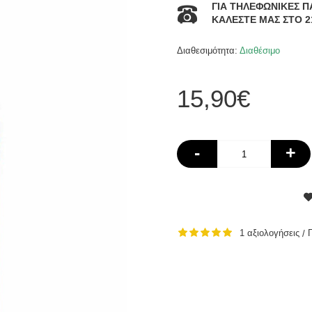
ΓΙΑ ΤΗΛΕΦΩΝΙΚΕΣ Π
ΚΑΛΕΣΤΕ ΜΑΣ ΣΤΟ 2
Διαθεσιμότητα:
Διαθέσιμο
15,90€
-
+
1 αξιολογήσεις
/