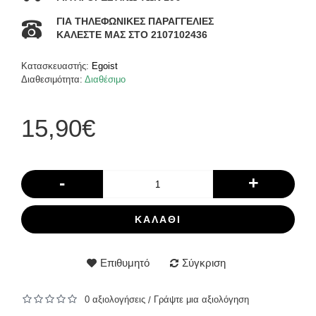
ΓΙΑ ΤΗΛΕΦΩΝΙΚΕΣ ΠΑΡΑΓΓΕΛΙΕΣ
ΚΑΛΕΣΤΕ ΜΑΣ ΣΤΟ 2107102436
Κατασκευαστής:
Egoist
Διαθεσιμότητα:
Διαθέσιμο
15,90€
-
+
ΚΑΛΆΘΙ
Επιθυμητό
Σύγκριση
0 αξιολογήσεις
Γράψτε μια αξιολόγηση
/