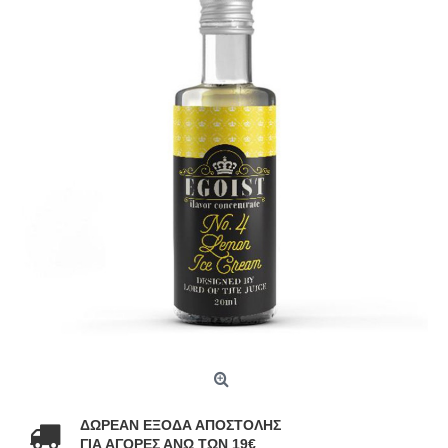
ΔΩΡΕΑΝ ΕΞΟΔΑ ΑΠΟΣΤΟΛΗΣ
ΓΙΑ ΑΓΟΡΕΣ ΑΝΩ ΤΩΝ 19€