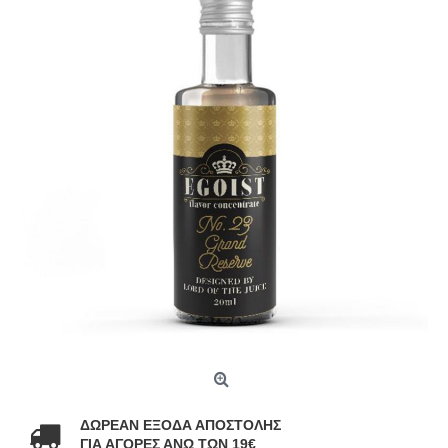
ΔΩΡΕΑΝ ΕΞΟΔΑ ΑΠΟΣΤΟΛΗΣ
ΓΙΑ ΑΓΟΡΕΣ ΑΝΩ ΤΩΝ 19€