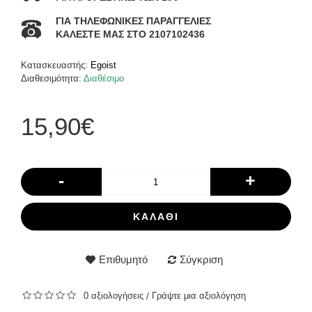
ΓΙΑ ΤΗΛΕΦΩΝΙΚΕΣ ΠΑΡΑΓΓΕΛΙΕΣ
ΚΑΛΕΣΤΕ ΜΑΣ ΣΤΟ 2107102436
Κατασκευαστής:
Egoist
Διαθεσιμότητα:
Διαθέσιμο
15,90€
-
+
ΚΑΛΆΘΙ
Επιθυμητό
Σύγκριση
0 αξιολογήσεις
Γράψτε μια αξιολόγηση
/