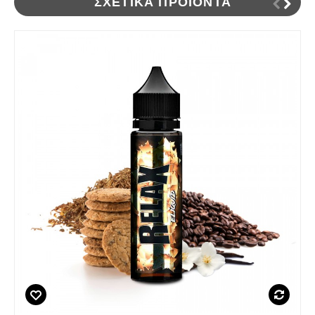
ΣΧΕΤΙΚΆ ΠΡΟΪΌΝΤΑ