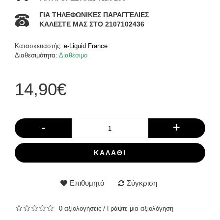
ΓΙΑ ΤΗΛΕΦΩΝΙΚΕΣ ΠΑΡΑΓΓΕΛΙΕΣ
ΚΑΛΕΣΤΕ ΜΑΣ ΣΤΟ 2107102436
Κατασκευαστής:
e-Liquid France
Διαθεσιμότητα:
Διαθέσιμο
14,90€
-
+
ΚΑΛΆΘΙ
Επιθυμητό
Σύγκριση
0 αξιολογήσεις
Γράψτε μια αξιολόγηση
/