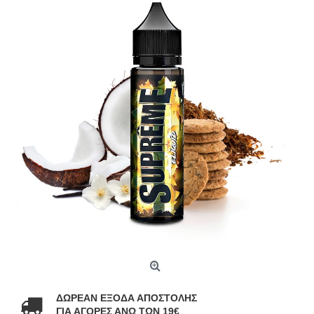
ΔΩΡΕΑΝ ΕΞΟΔΑ ΑΠΟΣΤΟΛΗΣ
ΓΙΑ ΑΓΟΡΕΣ ΑΝΩ ΤΩΝ 19€