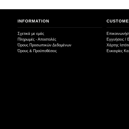
INFORMATION
CUSTOME
Σχετικά με εμάς
Επικοινωνήστ
Πληρωμές - Αποστολές
Εγγυήσεις / 
Όρους Προσωπικών Δεδομένων
Χάρτης Ιστό
Όρους & Προϋποθέσεις
Ευκαιρίες Κα