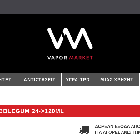
ΗΤΕΣ
ΑΝΤΙΣΤΑΣΕΙΣ
ΥΓΡΑ TPD
ΜΙΑΣ ΧΡΗΣΗΣ
BBLEGUM 24->120ML
ΔΩΡΕΑΝ ΕΞΟΔΑ ΑΠ
ΓΙΑ ΑΓΟΡΕΣ ΑΝΩ ΤΩΝ