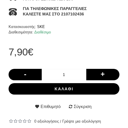
ΓΙΑ ΤΗΛΕΦΩΝΙΚΕΣ ΠΑΡΑΓΓΕΛΙΕΣ
ΚΑΛΕΣΤΕ ΜΑΣ ΣΤΟ 2107102436
Κατασκευαστής:
SKE
Διαθεσιμότητα:
Διαθέσιμο
7,90€
-
+
ΚΑΛΆΘΙ
Επιθυμητό
Σύγκριση
0 αξιολογήσεις
Γράψτε μια αξιολόγηση
/