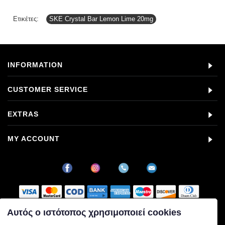
Ετικέτες:
SKE Crystal Bar Lemon Lime 20mg
INFORMATION
CUSTOMER SERVICE
EXTRAS
MY ACCOUNT
Αυτός ο ιστότοπος χρησιμοποιεί cookies
Στοιχεία εταιρείας