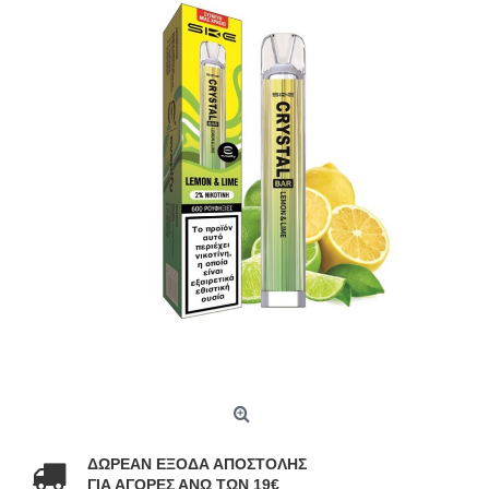
ΔΩΡΕΑΝ ΕΞΟΔΑ ΑΠΟΣΤΟΛΗΣ
ΓΙΑ ΑΓΟΡΕΣ ΑΝΩ ΤΩΝ 19€