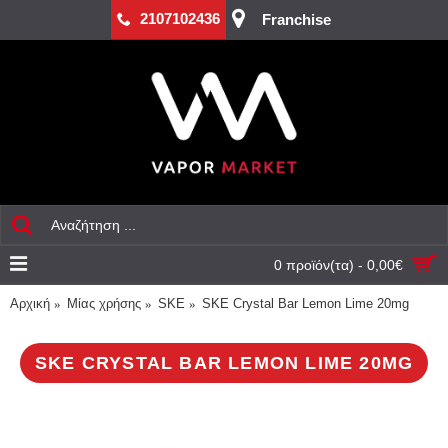
2107102436
Franchise
0 προϊόν(τα) - 0,00€
Αρχική
Mίας χρήσης
SKE
SKE Crystal Bar Lemon Lime 20mg
SKE CRYSTAL BAR LEMON LIME 20MG