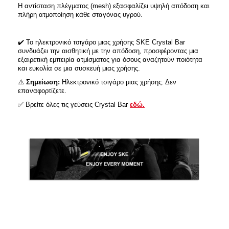
Η αντίσταση πλέγματος (mesh) εξασφαλίζει υψηλή απόδοση και
πλήρη ατμοποίηση κάθε σταγόνας υγρού.​
✔️
Το ηλεκτρονικό τσιγάρο μιας χρήσης SKE Crystal Bar
συνδυάζει την αισθητική με την απόδοση, προσφέροντας μια
εξαιρετική εμπειρία ατμίσματος για όσους αναζητούν ποιότητα
και ευκολία σε μια συσκευή μιας χρήσης.
⚠️
Σημείωση:
Ηλεκτρονικό τσιγάρο μιας χρήσης. Δεν
επαναφορτίζετε.
✅
Βρείτε όλες τις γεύσεις Crystal Bar
εδώ.