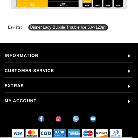
Ετικέτες:
Dinner Lady Bubble Trouble Ice 30->120ml
INFORMATION
CUSTOMER SERVICE
EXTRAS
MY ACCOUNT