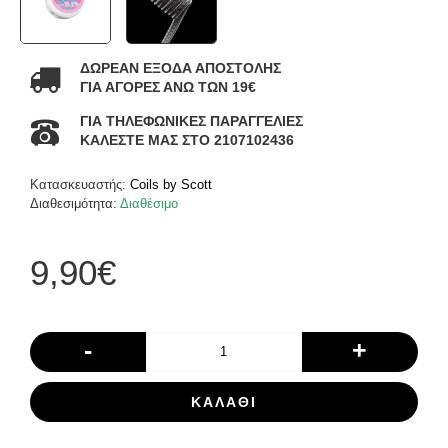
ΔΩΡΕΑΝ ΕΞΟΔΑ ΑΠΟΣΤΟΛΗΣ
ΓΙΑ ΑΓΟΡΕΣ ΑΝΩ ΤΩΝ 19€
ΓΙΑ ΤΗΛΕΦΩΝΙΚΕΣ ΠΑΡΑΓΓΕΛΙΕΣ
ΚΑΛΕΣΤΕ ΜΑΣ ΣΤΟ 2107102436
Κατασκευαστής:
Coils by Scott
Διαθεσιμότητα:
Διαθέσιμο
9,90€
-
+
ΚΑΛΆΘΙ