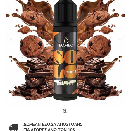
ΔΩΡΕΑΝ ΕΞΟΔΑ ΑΠΟΣΤΟΛΗΣ
ΓΙΑ ΑΓΟΡΕΣ ΑΝΩ ΤΩΝ 19€