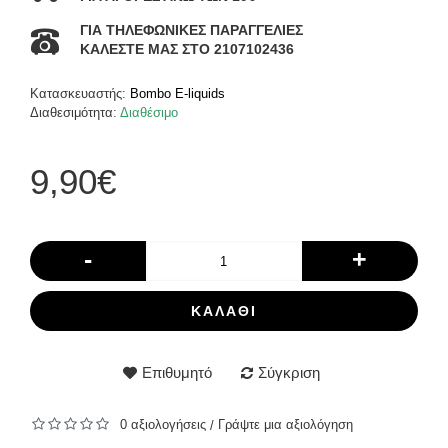
ΓΙΑ ΤΗΛΕΦΩΝΙΚΕΣ ΠΑΡΑΓΓΕΛΙΕΣ
ΚΑΛΕΣΤΕ ΜΑΣ ΣΤΟ 2107102436
Κατασκευαστής:
Bombo E-liquids
Διαθεσιμότητα:
Διαθέσιμο
9,90€
-
+
ΚΑΛΆΘΙ
Επιθυμητό
Σύγκριση
0 αξιολογήσεις
Γράψτε μια αξιολόγηση
/