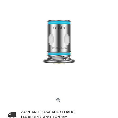
ΔΩΡΕΑΝ ΕΞΟΔΑ ΑΠΟΣΤΟΛΗΣ
ΓΙΑ ΑΓΟΡΕΣ ΑΝΩ ΤΩΝ 19€