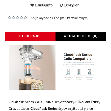
Επιθυμητό
Σύγκριση
0 αξιολογήσεις
Γράψτε μια αξιολόγηση
/
ΠΕΡΙΓΡΑΦΉ
ΑΞΙΟΛΟΓΉΣΕΙΣ (0)
Cloudflask Series Coils – Δυναμική Απόδοση & Πλούσια Γεύση.
Οι αντιστάσεις
Cloudflask Series
έχουν σχεδιαστεί για να