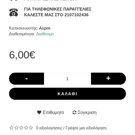
ΓΙΑ ΤΗΛΕΦΩΝΙΚΕΣ ΠΑΡΑΓΓΕΛΙΕΣ
ΚΑΛΕΣΤΕ ΜΑΣ ΣΤΟ 2107102436
Κατασκευαστής:
Aspire
Διαθεσιμότητα:
Διαθέσιμο
6,00€
-
+
ΚΑΛΆΘΙ
Επιθυμητό
Σύγκριση
0 αξιολογήσεις
Γράψτε μια αξιολόγηση
/