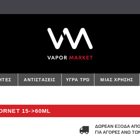
ΗΤΕΣ
ΑΝΤΙΣΤΑΣΕΙΣ
ΥΓΡΑ TPD
ΜΙΑΣ ΧΡΗΣΗΣ
ORNET 15->60ML
ΔΩΡΕΑΝ ΕΞΟΔΑ ΑΠ
ΓΙΑ ΑΓΟΡΕΣ ΑΝΩ ΤΩΝ