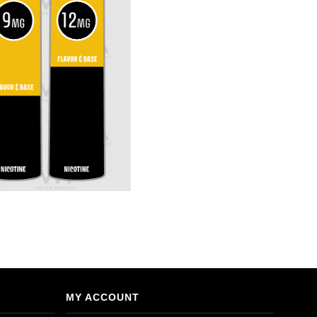
MY ACCOUNT