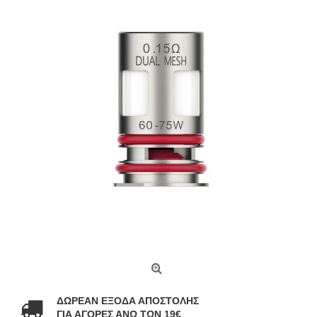
ΔΩΡΕΑΝ ΕΞΟΔΑ ΑΠΟΣΤΟΛΗΣ
ΓΙΑ ΑΓΟΡΕΣ ΑΝΩ ΤΩΝ 19€