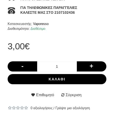
ΓΙΑ ΤΗΛΕΦΩΝΙΚΕΣ ΠΑΡΑΓΓΕΛΙΕΣ
ΚΑΛΕΣΤΕ ΜΑΣ ΣΤΟ 2107102436
Κατασκευαστής:
Vaporesso
Διαθεσιμότητα:
Διαθέσιμο
3,00€
-
+
ΚΑΛΆΘΙ
Επιθυμητό
Σύγκριση
0 αξιολογήσεις
Γράψτε μια αξιολόγηση
/