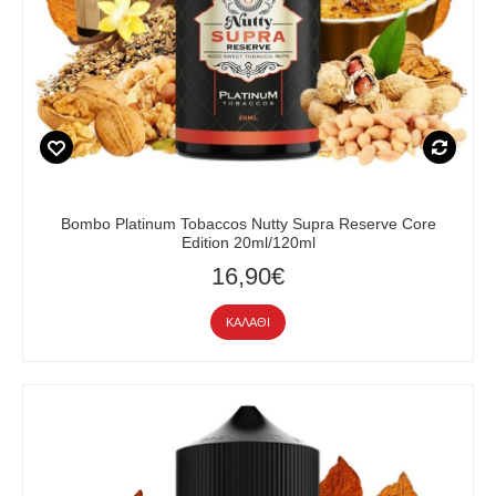
Bombo Platinum Tobaccos Nutty Supra Reserve Core
Edition 20ml/120ml
16,90€
ΚΑΛΆΘΙ