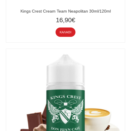
Kings Crest Cream Team Neapolitan 30ml/120ml
16,90€
ΚΑΛΆΘΙ