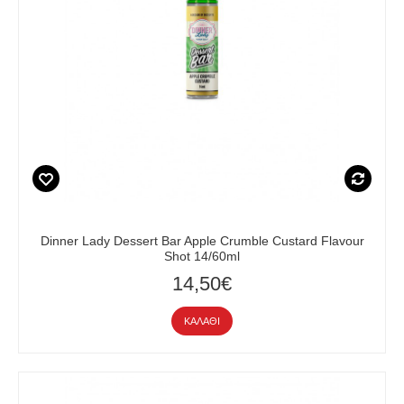
Dinner Lady Dessert Bar Apple Crumble Custard Flavour
Shot 14/60ml
14,50€
ΚΑΛΆΘΙ