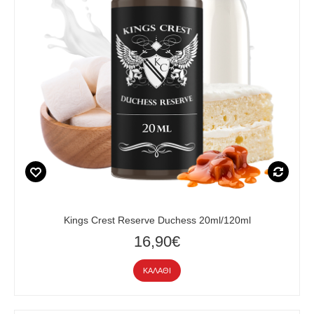
Kings Crest Reserve Duchess 20ml/120ml
16,90€
ΚΑΛΆΘΙ