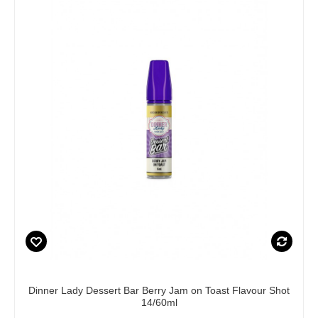
Dinner Lady Dessert Bar Berry Jam on Toast Flavour Shot
14/60ml