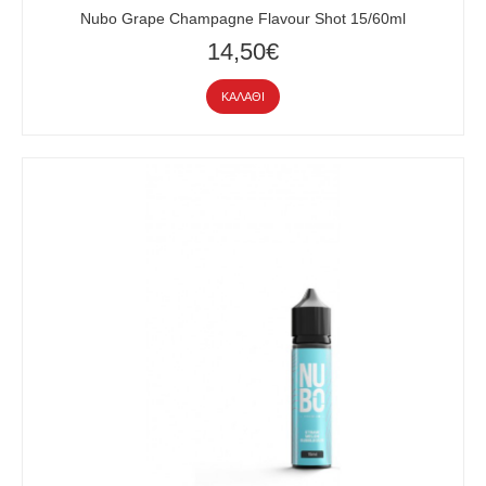
Nubo Grape Champagne Flavour Shot 15/60ml
14,50€
ΚΑΛΆΘΙ