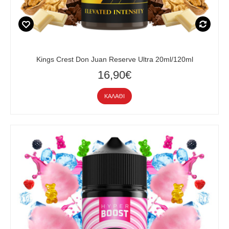
Kings Crest Don Juan Reserve Ultra 20ml/120ml
16,90€
ΚΑΛΆΘΙ