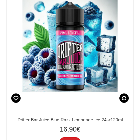
Drifter Bar Juice Blue Razz Lemonade Ice 24->120ml
16,90€