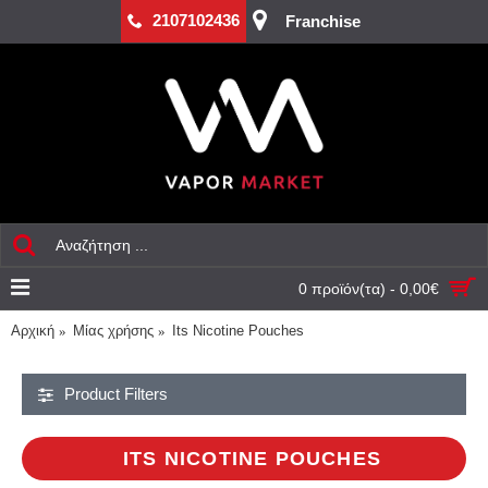
2107102436
Franchise
0 προϊόν(τα) - 0,00€
Αρχική
Mίας χρήσης
Its Nicotine Pouches
Product Filters
ITS NICOTINE POUCHES