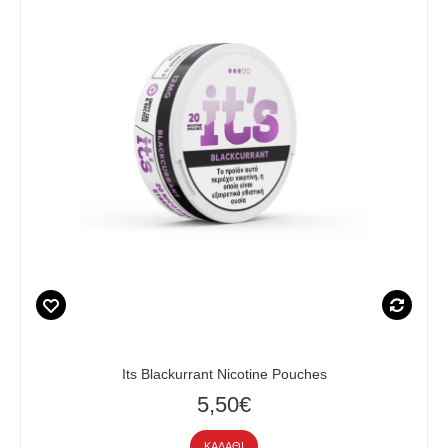
Its Blackurrant Nicotine Pouches
5,50€
ΚΑΛΆΘΙ