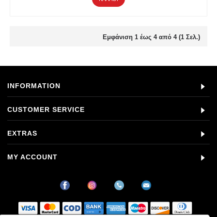
Εμφάνιση 1 έως 4 από 4 (1 Σελ.)
INFORMATION
CUSTOMER SERVICE
EXTRAS
MY ACCOUNT