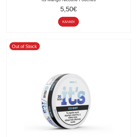
5,50€
ΚΑΛΆΘΙ
Out of Stock