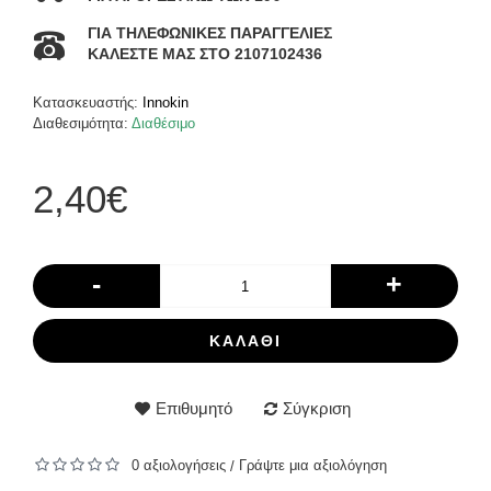
ΓΙΑ ΤΗΛΕΦΩΝΙΚΕΣ ΠΑΡΑΓΓΕΛΙΕΣ
ΚΑΛΕΣΤΕ ΜΑΣ ΣΤΟ 2107102436
Κατασκευαστής:
Innokin
Διαθεσιμότητα:
Διαθέσιμο
2,40€
-
+
ΚΑΛΆΘΙ
Επιθυμητό
Σύγκριση
0 αξιολογήσεις
Γράψτε μια αξιολόγηση
/