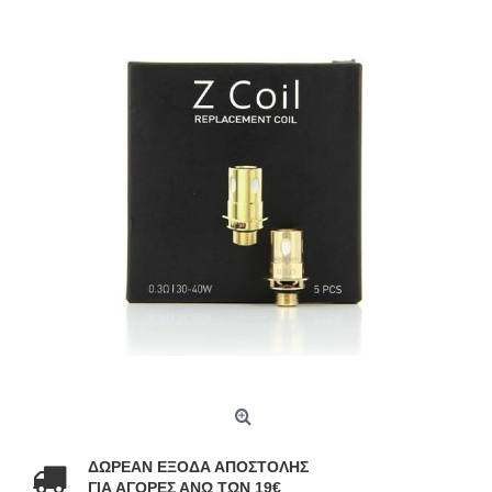
ΔΩΡΕΑΝ ΕΞΟΔΑ ΑΠΟΣΤΟΛΗΣ
ΓΙΑ ΑΓΟΡΕΣ ΑΝΩ ΤΩΝ 19€