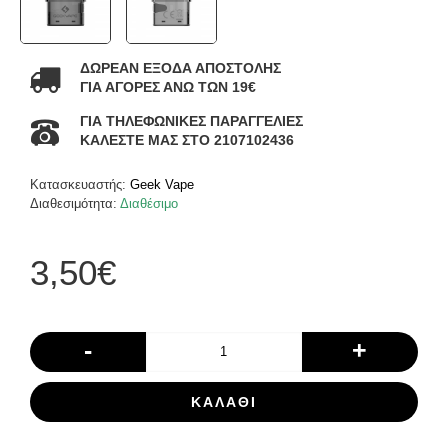
ΔΩΡΕΑΝ ΕΞΟΔΑ ΑΠΟΣΤΟΛΗΣ
ΓΙΑ ΑΓΟΡΕΣ ΑΝΩ ΤΩΝ 19€
ΓΙΑ ΤΗΛΕΦΩΝΙΚΕΣ ΠΑΡΑΓΓΕΛΙΕΣ
ΚΑΛΕΣΤΕ ΜΑΣ ΣΤΟ 2107102436
Κατασκευαστής:
Geek Vape
Διαθεσιμότητα:
Διαθέσιμο
3,50€
-
+
ΚΑΛΆΘΙ