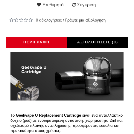
Επιθυμητό
Σύγκριση
0 αξιολογήσεις
Γράψτε μια αξιολόγηση
/
ΠΕΡΙΓΡΑΦΉ
ΑΞΙΟΛΟΓΉΣΕΙΣ (0)
Το
Geekvape U Replacement Cartridge
είναι ένα ανταλλακτικό
δοχείο (pod) με ενσωματωμένη αντίσταση, χωρητικότητα 2ml και
σχεδιασμό πλαϊνής αναπλήρωσης, προσφέροντας ευκολία και
πρακτικότητα στους χρήστες.