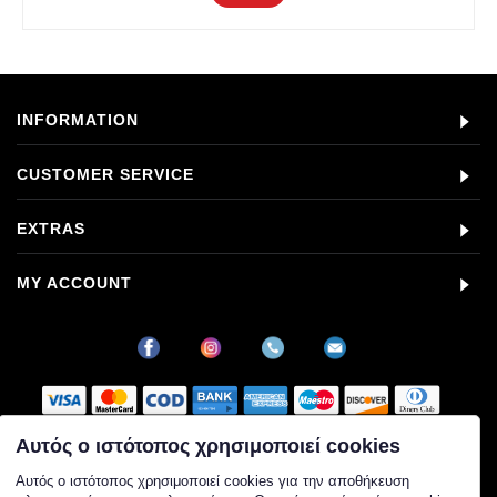
INFORMATION
CUSTOMER SERVICE
EXTRAS
MY ACCOUNT
Αυτός ο ιστότοπος χρησιμοποιεί cookies
Στοιχεία εταιρείας
Αυτός ο ιστότοπος χρησιμοποιεί cookies για την αποθήκευση