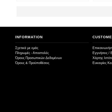
INFORMATION
CUSTOME
Σχετικά με εμάς
Επικοινωνήστ
Πληρωμές - Αποστολές
Εγγυήσεις / 
Όρους Προσωπικών Δεδομένων
Χάρτης Ιστό
Όρους & Προϋποθέσεις
Ευκαιρίες Κα