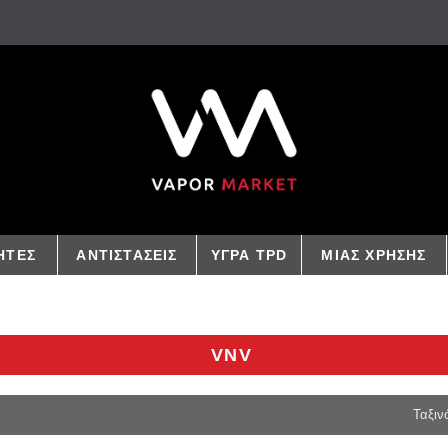
ΗΤΕΣ
ΑΝΤΙΣΤΑΣΕΙΣ
ΥΓΡΑ TPD
ΜΙΑΣ ΧΡΗΣΗΣ
VNV
Ταξιν