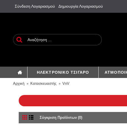
Σύνδεση Λογαριασμού
Δημιουργία Λογαριασμού
ΗΛΕΚΤΡΟΝΙΚΟ ΤΣΙΓΑΡΟ
ΑΤΜΟΠΟΙ
Αρχική
Κατασκευαστής
VnV
Σύγκριση Προϊόντων (0)