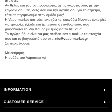
ατμιστές;
Αν θέλεις και εσυ να προσφέρεις, με τις γνώσεις σου, με την
εργασία σου, τις ιδέες σου και την αγάπη σου για το άτμισμα,
τότε σε περιμένουμε στην ομάδα μας!
Η Vapormarket πιστεύει, ενισχύει και επενδύει δίνοντας ευκαιρίες
για εργασία, εξέλιξη και έμπνευση σε ανθρώπους που
μοιράζονται το ίδιο πάθος με εμάς για το Άτμισμα.
Το πρώτο βήμα είναι να μας στείλεις ενα e-mail με τα στοιχεία
σου και το βιογραφικό σου στο
info@vapormarket.gr
Σε περιμένουμε.
Με εκτίμηση,
Η ομάδα του Vapormarket
INFORMATION
CUSTOMER SERVICE