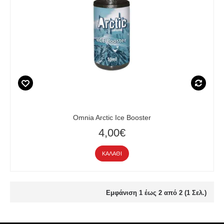
Omnia Arctic Ice Booster
4,00€
ΚΑΛΆΘΙ
Εμφάνιση 1 έως 2 από 2 (1 Σελ.)