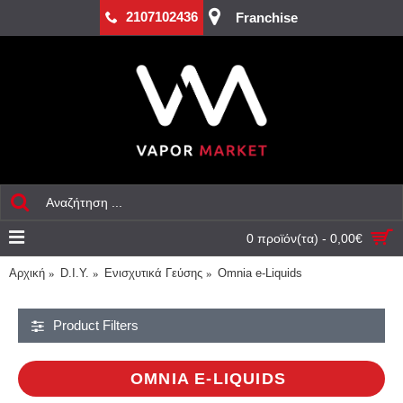
2107102436
Franchise
0 προϊόν(τα) - 0,00€
Αρχική
D.I.Y.
Ενισχυτικά Γεύσης
Omnia e-Liquids
Product Filters
OMNIA E-LIQUIDS