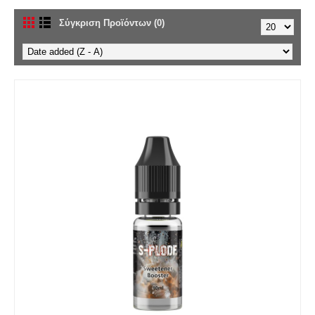
Σύγκριση Προϊόντων (0)